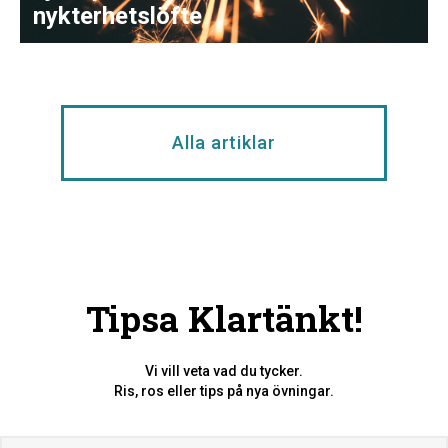
nykterhetslöfte
Alla artiklar
Tipsa Klartänkt!
Vi vill veta vad du tycker.
Ris, ros eller tips på nya övningar.