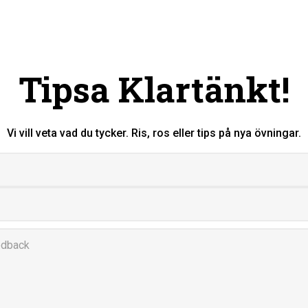
Tipsa Klartänkt!
Vi vill veta vad du tycker.
Ris, ros eller tips på nya övningar.