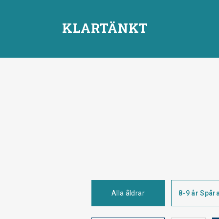
KLARTÄNKT
Alla åldrar
8-9 år Spår