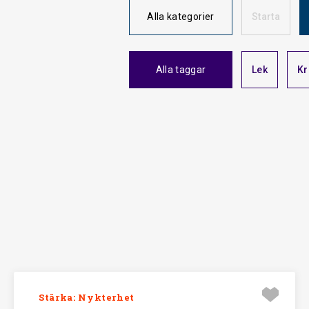
Alla kategorier
Starta
Alla taggar
Lek
Kr
Stärka: Nykterhet