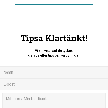
Tipsa Klartänkt!
Vi vill veta vad du tycker.
Ris, ros eller tips på nya övningar.