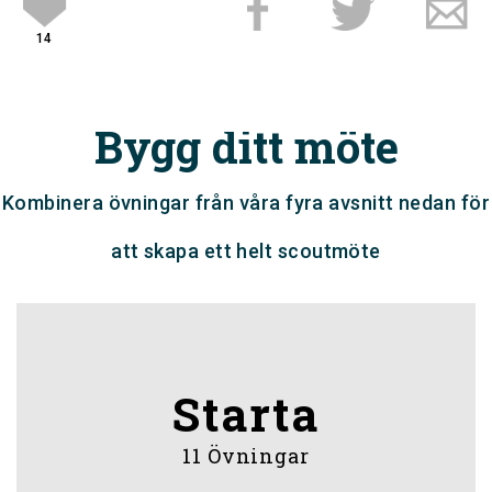
14
Bygg ditt möte
Kombinera övningar från våra fyra avsnitt nedan för
att skapa ett helt scoutmöte
Starta
11 Övningar