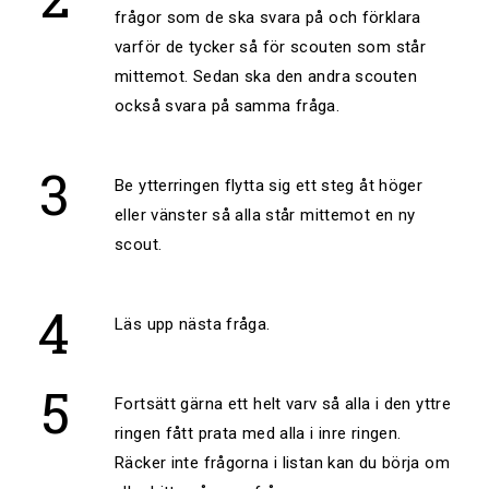
frågor som de ska svara på och förklara
varför de tycker så för scouten som står
mittemot. Sedan ska den andra scouten
också svara på samma fråga.
Be ytterringen flytta sig ett steg åt höger
eller vänster så alla står mittemot en ny
scout.
Läs upp nästa fråga.
Fortsätt gärna ett helt varv så alla i den yttre
ringen fått prata med alla i inre ringen.
Räcker inte frågorna i listan kan du börja om