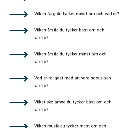
Vilken färg du tycker minst om och varför?
Vilken årstid du tycker bäst om och
varför?
Vilken årstid du tycker minst om och
varför?
Vad är roligast med att vara scout och
varför?
Vilket skolämne du tycker bäst om och
varför?
Vilken musik du tycker mest om och