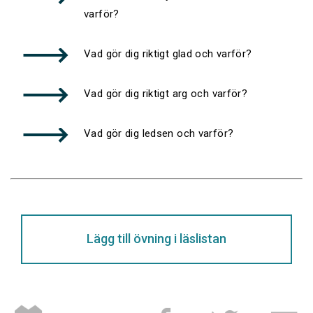
varför?
Vad gör dig riktigt glad och varför?
Vad gör dig riktigt arg och varför?
Vad gör dig ledsen och varför?
Lägg till övning i läslistan