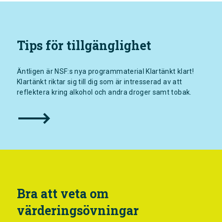
Tips för tillgänglighet
Äntligen är NSF:s nya programmaterial Klartänkt klart!
Klartänkt riktar sig till dig som är intresserad av att
reflektera kring alkohol och andra droger samt tobak.
Bra att veta om
värderingsövningar