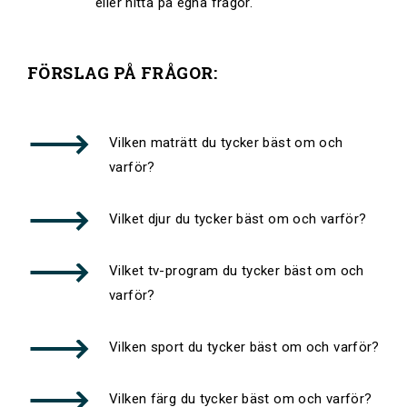
eller hitta på egna frågor.
FÖRSLAG PÅ FRÅGOR:
Vilken maträtt du tycker bäst om och
varför?
Vilket djur du tycker bäst om och varför?
Vilket tv-program du tycker bäst om och
varför?
Vilken sport du tycker bäst om och varför?
Vilken färg du tycker bäst om och varför?