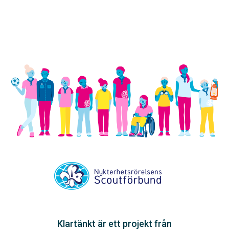
Klartänkt är ett projekt från