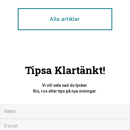
Alla artiklar
Tipsa Klartänkt!
Vi vill veta vad du tycker.
Ris, ros eller tips på nya övningar.