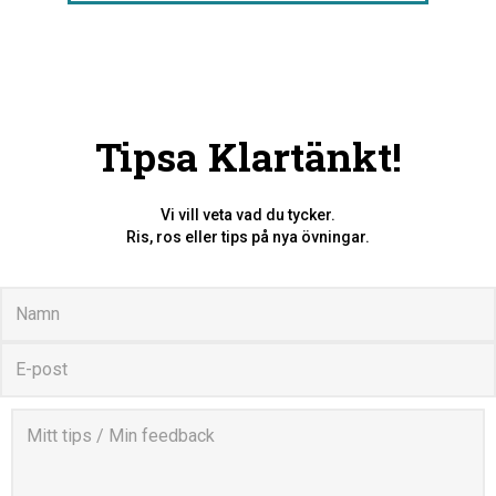
Tipsa Klartänkt!
Vi vill veta vad du tycker.
Ris, ros eller tips på nya övningar.